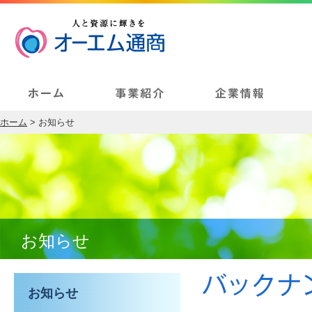
ホーム
> お知らせ
お知らせ
お知らせ