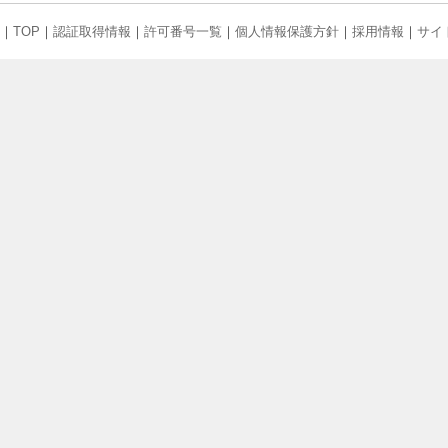
｜
TOP
｜
認証取得情報
｜
許可番号一覧
｜
個人情報保護方針
｜
採用情報
｜
サイ